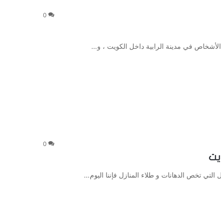
0
 الأشخاص في مدينة الرابية داخل الكويت ، و…
0
التي تخص الدهانات و طلاء المنازل فإننا اليوم…