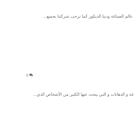
عالم الصباغة ودنيا الديكور كما ترحب شركتنا بجميع…
0
ة و الدهانات و التي يبحث عنها الكثير من الأشخاص الذي…