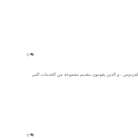
0
لفردوس ، و الذين يقومون بتقديم مجموعة من الخدمات التي
0