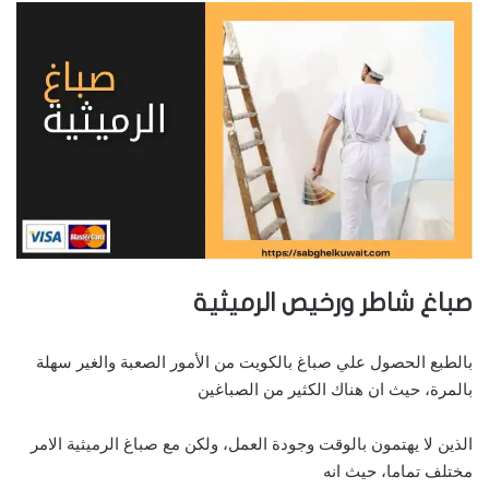
صباغ شاطر ورخيص الرميثية
بالطبع الحصول علي صباغ بالكويت من الأمور الصعبة والغير سهلة
بالمرة، حيث ان هناك الكثير من الصباغين
الذين لا يهتمون بالوقت وجودة العمل، ولكن مع صباغ الرميثية الامر
مختلف تماما، حيث انه