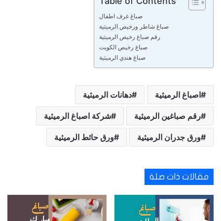
Table of Contents
صباغ غرف اطفال
صباغ شاطر ورخيص الرميثية
رقم صباغ رخيص الرميثية
صباغ رخيص الكويت
صباغ هندي الرميثية
اصباغ الرميثية
دهانات الرميثية
رقم صباغين الرميثية
شركة اصباغ الرميثية
ورق جدران الرميثية
ورق حائط الرميثية
مقالات ذات صلة