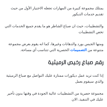
يمتلك مجموعة كبيرة من المهارات تجعله الاختيار الأول من حيث
تقديم خدمات الديكور
والتشطيبات، حيث ان صباغ الشاطر هو ما يقدم جميع الخدمات التي
تخص التشطيبات
ومنها الجبس بورد والدهانات وغيرها، كما انه يقوم بعرض مجموعة
متنوعة من
التصميمات
الحصرية التي تتناسب أي مساحة.
رقم صباغ رخيص الرميثية
إذا كنت تريد عمل ديكورات ممتازة عليك التواصل مع صباغ الرميثية
والذي سيقوم بعمل
مجموعة حصرية من التشطيبات عالية الجودة في وقتها بدون تأخير
عليك في التنفيذ، الان