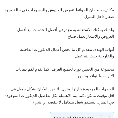
مكلف، حيث ان الحوائط تتعرض للخدوش والرسومات في حالة وجود
صغار داخل المنزل
ولذلك يمكنك الاستعانة به مع توفير أفضل الخدمات مع أفضل
العروض والاسعار.يعمل صباغ
أبواب الهندي بتقديم كل ما يخص أعمال الديكورات الداخلية
والخارجية حيث يتم عمل
مجموعة من الجبس بورد لجميع الغرف، كما يقدم لكم دهانات
الأبواب والنوافذ وجميع
الواجهات الموجودة خارج المنزل، لتظهر المكان بشكل جميل في
اقل توقيت ممكن، كما يتم الاهتمام بكل تفاصيل الديكورات الموجودة
في المنزل لتسليم شغل متكامل لا ينقصه أي شيء.