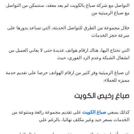
التواصل مع شركة صباغ بالكويت لم يعد معقد، ستتمكن من التواصل
مع صباغ الرميثية من
خلال مجموعة من الطرق للتواصل الحديثة، التي تساعد بدورها على
سرعة حجز الخدمات
التي تحتاج اليها، هناك ارقام هواتف عديدة حتى لا يعاني العميل من
انشغال الشبكة وعدم الرد الفوري، حيث
ان صباغ الرميثية وفر كثير من ارقام الهواتف حرصا على تقديم خدمة
مميزه للعملاء.
صباغ رخيص الكويت
كذلك يسعي
صباغ الكويت
على تقديم مجموعة رائعة ومتنوعة من
الخدمات بسعر جيد وغير مكلف نهائيا، بالرغم علي