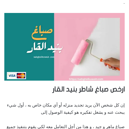
.
ارخص صباغ شاطر بنيد القار
إن كل شخص الآن يريد تجديد منزله أو أي مكان خاص به ، أول شيء
يبحث عنه و يشغل تفكيره هو كيفية الوصول إلى
صباغ ماهر و جيد ، و هذا من أجل التعامل معه لكي يقوم بتنفيذ جميع