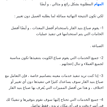
المهام
المطلوبة بشكل رائع و مثالي ، و أيضًا
لكي تكون النتيجة النهائية مماثلة لما يطلبه العميل دون تغيير :
1- يقوم صباغ بنيد القار باستخدام أفضل المعدات ، و أيضًا أفضل
الخامات التي يتم استخدامها في تنفيذ عمليات
الصباغة .
2- جميع الخدمات التي يقوم صباغ الكويت بتنفيذها تكون مناسبة
لجميع العملاء و تنال إعجابهم .
3- إذا كنت تريد تنفيذ خدمات معينه بتصاميم خاصة ، فإن التعامل مع
صباغ بنيد القار سوف يساعدك كثيرًا في تنفيذها دون أي تغيير أو
اختلاف ، و هذا من أفضل المميزات التي يُعرف بها صباغ بنيد القار
4- جميع الخدمات التي تحتاج إليها سوف نقوم بتوفيرها و تنفيذًا لك
في أسرع وقت و في أي مكان تريده ، فقط تواصل