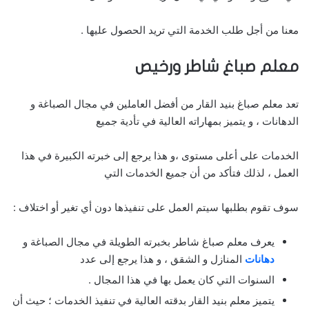
معنا من أجل طلب الخدمة التي تريد الحصول عليها .
معلم صباغ
شاطر ورخيص
تعد معلم صباغ بنيد القار من أفضل العاملين في مجال الصباغة و
الدهانات ، و يتميز بمهاراته العالية في تأدية جميع
الخدمات على أعلى مستوى ،و هذا يرجع إلى خبرته الكبيرة في هذا
العمل ، لذلك فتأكد من أن جميع الخدمات التي
سوف تقوم بطلبها سيتم العمل على تنفيذها دون أي تغير أو اختلاف :
يعرف معلم صباغ شاطر بخبرته الطويلة في مجال الصباغة و
دهانات
المنازل و الشقق ، و هذا يرجع إلى عدد
السنوات التي كان يعمل بها في هذا المجال .
يتميز معلم بنيد القار بدقته العالية في تنفيذ الخدمات ؛ حيث أن