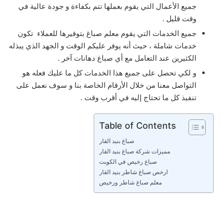
جميع الأعمال التي يقوم بعملها تتم بكفاءة و جودة عالية في
وقت قليل .
جميع الخدمات التي يقوم معلم صباغ بتوفيرها للعملاء تكون
خدمات شاملة ، حيث أنه يوفر عليكم الوقت و الجهد الذي يبذله
الكثيرين عند التعامل مع أي صباغ دهانات آخر .
و لكي تحصل على جميع هذا الخدمات كل ما عليك فعله هو
التواصل معنا من خلال الأرقام الخاصة بنا و سوف نعمل على
تنفيذ كل ما تحتاج إليه في أقرب وقت .
Table of Contents
صباغ بنيد القار
مميزات شركة صباغ بنيد القار
صباغ رخيص في الكويت
ارخص صباغ شاطر بنيد القار
معلم صباغ شاطر ورخيص