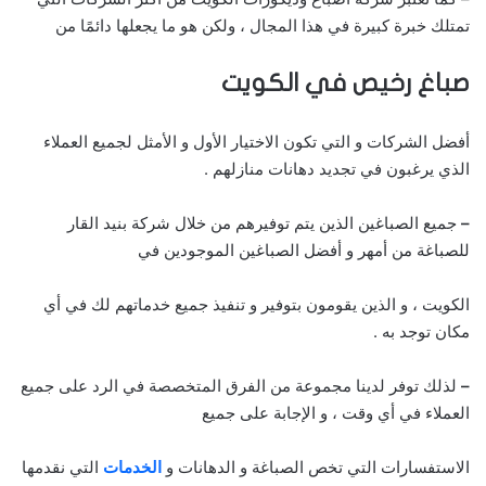
تمتلك خبرة كبيرة في هذا المجال ، ولكن هو ما يجعلها دائمًا من
صباغ رخيص في الكويت
أفضل الشركات و التي تكون الاختيار الأول و الأمثل لجميع العملاء
الذي يرغبون في تجديد دهانات منازلهم .
–
جميع الصباغين الذين يتم توفيرهم من خلال شركة بنيد القار
للصباغة من أمهر و أفضل الصباغين الموجودين في
الكويت ، و الذين يقومون بتوفير و تنفيذ جميع خدماتهم لك في أي
مكان توجد به .
–
لذلك توفر لدينا مجموعة من الفرق المتخصصة في الرد على جميع
العملاء في أي وقت ، و الإجابة على جميع
الاستفسارات التي تخص الصباغة و الدهانات و
الخدمات
التي نقدمها