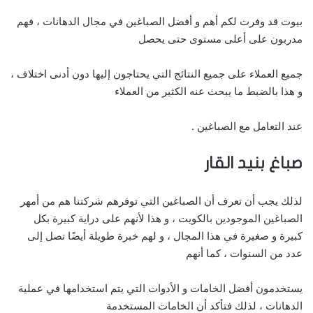
بيوت قد وفرت لكم أهم و أفضل الصباغين في مجال الدهانات ، فهم
مدربون على أعلى مستوى حتى يحصل
جميع العملاء على جميع النتائج التي يحتاجون إليها دون أدنى اختلاف ،
و هذا بالضبط ما يبحث عنه الكثير من العملاء
عند التعامل مع الصباغين .
صباغ بنيد القار
لذلك يجب أن تعرف أن الصباغين التي توفرهم شركتنا هم من أمهر
الصباغين الموجودين بالكويت ، و هذا لأنهم على دراية كبيرة بكل
كبيرة و صغيرة في هذا المجال ، و لهم خبرة طويلة أيضًا تصل إلى
عدد من السنوات ، كما أنهم
يستخدمون أفضل الخامات و الأدوات التي يتم استخدامها في عملية
الدهانات ، لذلك فتأكد أن الخامات المستخدمة