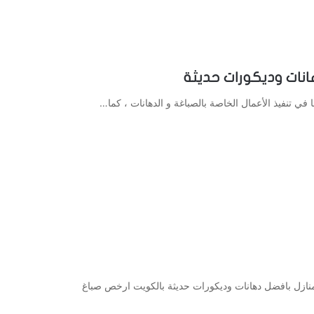
ا في تنفيذ الأعمال الخاصة بالصباغة و الدهانات ، كما…
نازل بافضل دهانات وديكورات حديثة بالكويت ارخص صباغ