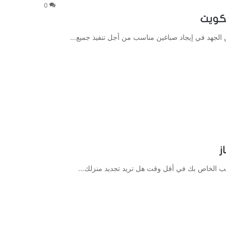
0
من الجهد في إيجاد صباغين مناسب من أجل تنفيذ جميع…
مكتب الخاص بك في أقل وقت هل تريد تجديد منزلك…