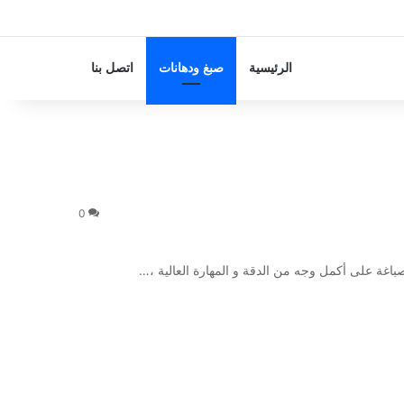
الرئيسية
صبغ ودهانات
اتصل بنا
0
صباغة على أكمل وجه من الدقة و المهارة العالية ،…