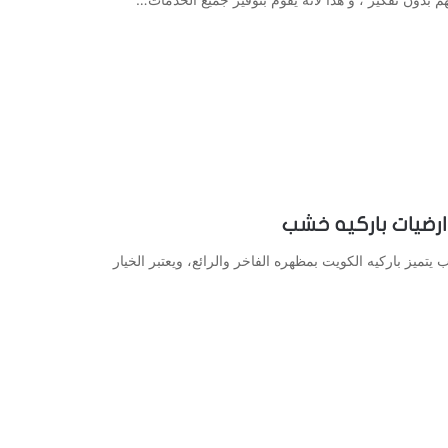
ميز باركيه الكويت بمظهره الفاخر والرائع، ويعتبر الخيار