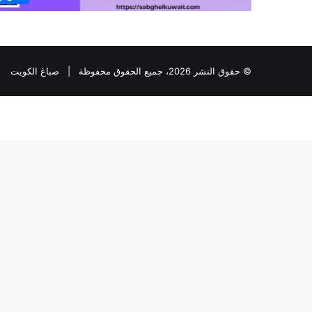
© حقوق النشر 2026، جميع الحقوق محفوظة |
صباغ الكويت