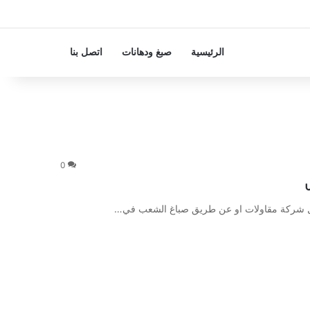
الرئيسية
صبغ ودهانات
اتصل بنا
0
ال شركة مقاولات او عن طريق صباغ الشعب في…