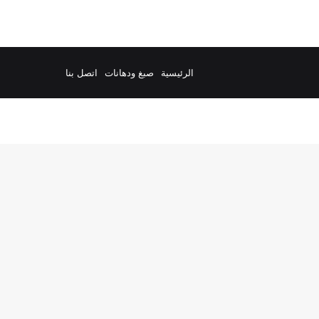
الرئيسية
صبغ ودهانات
اتصل بنا