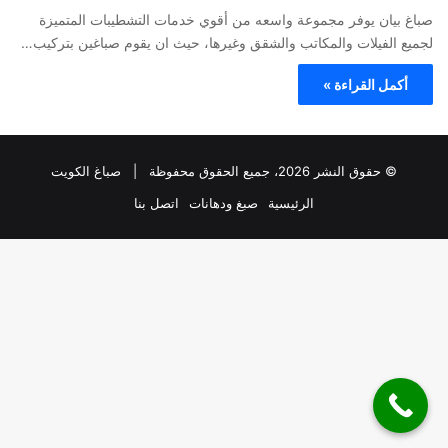
صباغ بيان يوفر مجموعة واسعه من أقوي خدمات التشطيبات المتميزة
لجميع الفيلات والمكاتب والشقق وغيرها، حيث ان يقوم صباغين بتركيب…
أكمل القراءة »
© حقوق النشر 2026، جميع الحقوق محفوظة |
صباغ الكويت
الرئيسية
صبغ ودهانات
اتصل بنا