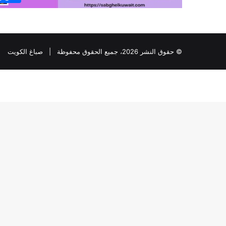
© حقوق النشر 2026، جميع الحقوق محفوظة |
صباغ الكويت