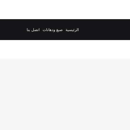
الرئيسية
صبغ ودهانات
اتصل بنا