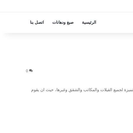
الرئيسية
صبغ ودهانات
اتصل بنا
0
يزة لجميع الفيلات والمكاتب والشقق وغيرها، حيث ان يقوم