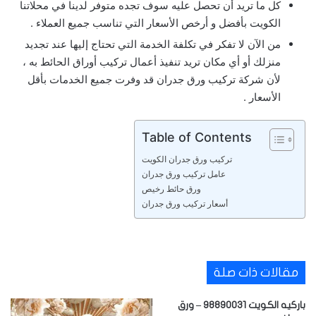
كل ما تريد أن تحصل عليه سوف تجده متوفر لدينا في محلاتنا
الكويت بأفضل و أرخص الأسعار التي تناسب جميع العملاء .
من الآن لا تفكر في تكلفة الخدمة التي تحتاج إليها عند تجديد
منزلك أو أي مكان تريد تنفيذ أعمال تركيب أوراق الحائط به ،
لأن شركة تركيب ورق جدران قد وفرت جميع الخدمات بأقل
الأسعار .
Table of Contents
تركيب ورق جدران الكويت
عامل تركيب ورق جدران
ورق حائط رخيص
أسعار تركيب ورق جدران
مقالات ذات صلة
باركيه الكويت 98890031 – ورق