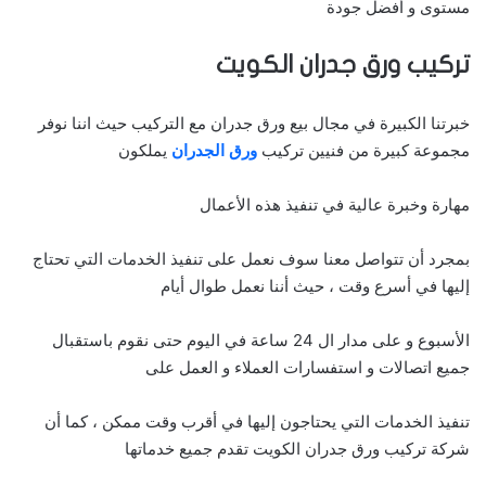
مستوى و أفضل جودة
تركيب ورق جدران
الكويت
خبرتنا الكبيرة في مجال بيع ورق جدران مع التركيب حيث اننا نوفر
مجموعة كبيرة من فنيين تركيب
ورق الجدران
يملكون
مهارة وخبرة عالية في تنفيذ هذه الأعمال
بمجرد أن تتواصل معنا سوف نعمل على تنفيذ الخدمات التي تحتاج
إليها في أسرع وقت ، حيث أننا نعمل طوال أيام
الأسبوع و على مدار ال 24 ساعة في اليوم حتى نقوم باستقبال
جميع اتصالات و استفسارات العملاء و العمل على
تنفيذ الخدمات التي يحتاجون إليها في أقرب وقت ممكن ، كما أن
شركة تركيب ورق جدران الكويت تقدم جميع خدماتها