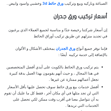
الصباغة وباركيه وبيع وتركيب
ورق حائط 3d
وخشبي واسود وابيض .
أسعار تركيب ورق جدران
إن أسعار شركتنا رخيصة جدًا و مناسبة لجميع العملاء الذي يرغبون
في تجديد منزلهم عن طريق تركيب أوراق الحائط
فإننا نوفر جميع أنواع
ورق الجدران
بمختلف الأشكال و الألوان
بالإضافة إلى خدمة تركيبه أيضًا :
يتم تركيب ورق الحائط بالكويت على أيدي أفضل المتخصصين
في هذا المجال ، و حيث أنهم يقومون بهذا العمل بدقة كبيرة
تجعل أعمالهم ممتازة عن غيرها .
أفضل خدمات بيع ورق حائط سوف تحصل عليها بأقل الأسعار
التي لن تجد مثلها في أي مكان أخر ، فقط كل ما عليك أن تقوم
به أن تتواصل معنا في أقرب وقت ممكن لكي تحصل على
الخدمات التي تريدها .