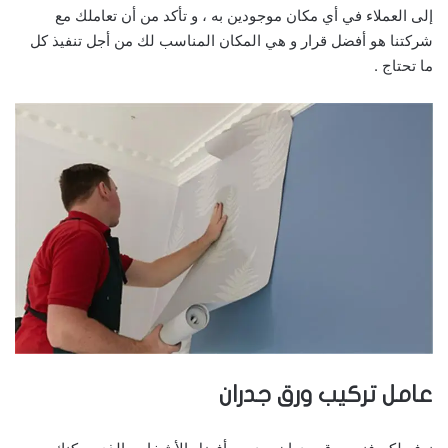
إلى العملاء في أي مكان موجودين به ، و تأكد من أن تعاملك مع
شركتنا هو أفضل قرار و هي المكان المناسب لك من أجل تنفيذ كل
ما تحتاج .
عامل تركيب ورق جدران