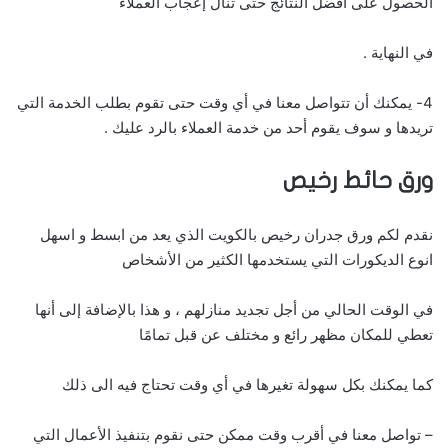
الحصول على أفضل النتائج حتى تنال إعجاب العملاء
في النهاية .
4- يمكنك أن تتواصل معنا في أي وقت حتى تقوم بطلب الخدمة التي
تريدها و سوف يقوم أحد من خدمة العملاء بالرد عليك .
ورق
حائط
رخيص
نقدم لكم ورق جدران رخيص بالكويت الذي يعد من ابسط و اسهل
انوع الديكورات التي يستخدمها الكثير من الأشخاص
في الوقت الحالي من أجل تجديد منازلهم ، و هذا بالإضافة إلى أنها
تعطي للمكان مظهر رائع و مختلف عن قبل تمامًا
كما يمكنك بكل سهولة تغيرها في أي وقت تحتاج فيه الى ذلك
– تواصل معنا في أقرب وقت ممكن حتى نقوم بتنفيذ الأعمال التي