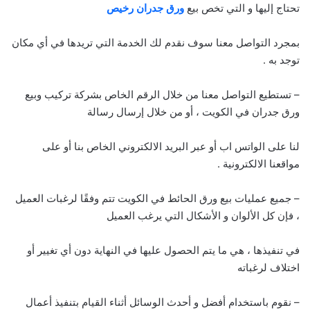
تحتاج إليها و التي تخص بيع
ورق جدران رخيص
بمجرد التواصل معنا سوف نقدم لك الخدمة التي تريدها في أي مكان
توجد به .
– تستطيع التواصل معنا من خلال الرقم الخاص بشركة تركيب وبيع
ورق جدران في الكويت ، أو من خلال إرسال رسالة
لنا على الواتس اب أو عبر البريد الالكتروني الخاص بنا أو على
مواقعنا الالكترونية .
– جميع عمليات بيع ورق الحائط في الكويت تتم وفقًا لرغبات العميل
، فإن كل الألوان و الأشكال التي يرغب العميل
في تنفيذها ، هي ما يتم الحصول عليها في النهاية دون أي تغيير أو
اختلاف لرغباته
– نقوم باستخدام أفضل و أحدث الوسائل أثناء القيام بتنفيذ أعمال