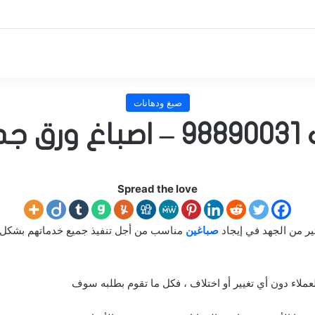
صبغ ودهانات
كويت
Spread the love
ير من الجهد في إيجاد
صباغين
مناسب من أجل تنفيذ جميع خدماتهم بشكل ج
عملاء دون أي تغيير أو اختلاف ، فكل ما تقوم بطلبه سوف