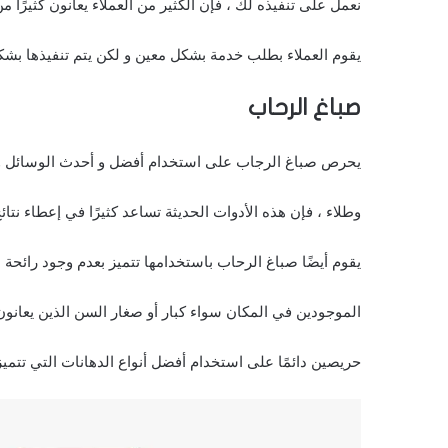
نعمل على تنفيذه لك ، فإن الكثير من العملاء يعانون كثيرًا
يقوم العملاء بطلب خدمة بشكل معين و لكن يتم تنفيذها بشك
صباغ الرحاب
يحرص صباغ الرجاب على استخدام أفضل و أحدث الوسائل و ال
وطلاء ، فإن هذه الأدوات الحديثة تساعد كثيرًا في إعطاء نتائج
يقوم أيضًا صباغ الرحاب باستخدامها تتميز بعدم وجود رائحة
الموجودين في المكان سواء كبار أو صغار السن الذين يعانو
حريصين دائمًا على استخدام أفضل أنواع الدهانات التي تتميز 