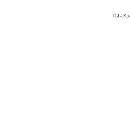
لة أبدًا