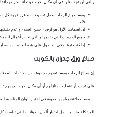
والتي لن تجد مثلها في أي مكان آخر ، حيث أننا نحرص دائمًا
% .
إن اهتمامنا الأول هو إرضاء جميع العملاء و عدم تكلف
جميع الخدمات التي نقدمها و التي تخص أعمال الصباغة 
إذا كنت ترغب في الحصول على هذه الخدمات بأسعار منا
صباغ ورق جدران بالكويت
إن صباغ الرحاب بقوم بتقديم مجموعة من الخدمات المختلفة و
على تجديد أو تشطيب منازلهم أو أي مكان آخر خاص بهم :
-إنبعضالعملاءقديواجهونصعوبة في اختيار ألوان المناسبة 
المشكلة وهذا من أجل اختيار ألوان الدهانات التي تناسب كل