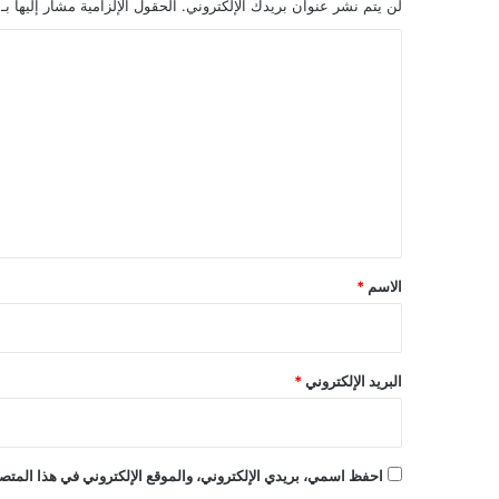
لن يتم نشر عنوان بريدك الإلكتروني.
الحقول الإلزامية مشار إليها بـ
ا
ل
ت
ع
ل
ي
ق
*
الاسم
*
البريد الإلكتروني
*
احفظ اسمي، بريدي الإلكتروني، والموقع الإلكتروني في هذا المتصف