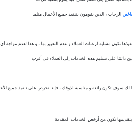
اغين
الرحاب ، الذين يقومون بتنفيذ جميع الأعمال مثلما
 بتقديمها تكون من أرخص الخدمات المقدمة