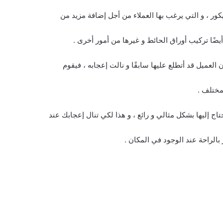
كور ، و التي يرغب بها العملاء من أجل إضافة مزيد من
يضًا تركيب أوراق الحائط و غيرها من أمور أخرى .
 العميل قد أتطلع عليها سابقًا و نالت إعجابه ، فيقوم
مختلف .
تاج إليها بشكل مثالي و رائع ، و هذا لكي تنال إعجابك عند
بالراحة عند الوجود في المكان .