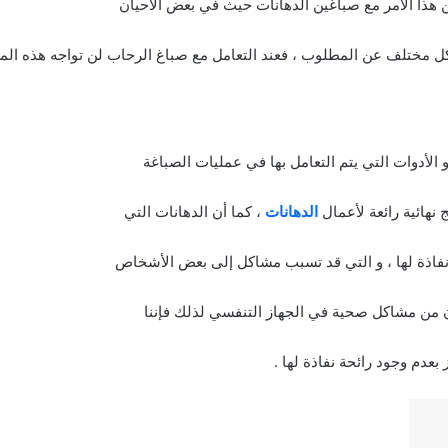
 من هذا الأمر مع صباغين الدهانات حيث في بعض الأحيان
ل مختلف عن المطلوب ، فعند التعامل مع صباغ الرحاب لن تواجه هذه المشك
أدوات التي يتم التعامل بها في عمليات الصباغة
 نهائية رائعة لأعمال
الدهانات
، كما أن الدهانات التي
 نفاذة لها ، و التي قد تسبب مشاكل إلى بعض الأشخاص
ن من مشاكل صحية في الجهاز التنفسي لذلك فإننا
بعدم وجود رائحة نفاذة لها .