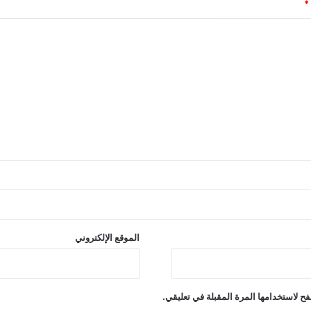
*
الموقع الإلكتروني
ح لاستخدامها المرة المقبلة في تعليقي.