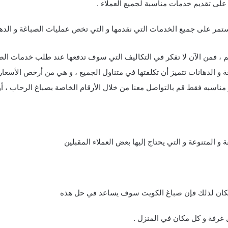
 على تقديم خدمات مناسبة لجميع العملاء .
تهم ، فمن الآن لا تفكر في التكاليف التي سوف تدفعها عند طلب خدمات الصب
و الدهانات تتميز أن تكلفتها في متناول الجميع ، و هي من أرخص الأسعار
سبه فقط قم بالتواصل معنا من خلال الأرقام الخاصة بصباغ الرحاب ، أو 
 المتنوعة و التي يحتاج إليها بعض العملاء المقبلين
للمكان لذلك فإن صباغ الكويت سوف يساعد في حل هذه
 غرفة و كل مكان في المنزل .