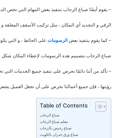
– يقوم أيضًا صباغ الرحاب بتنفيذ بعض المهام التي تخص الدي
الرقي و التجديد أي المكان ، مثل تركيب الأسقف المعلقة و أ
– كما يقوم بتنفيذ بعض
الرسومات
على الحائط ، و التي يكون
صباغ الرحاب بتصميم هذه الرسومات لإعطاء المكان شكل 
– تأكد من أننا دائمًا نحرص على تنفيذ جميع الخدمات التي تح
رؤيتها ، فإن جميع أعمالنا نحرص على أن تجعل العميل يشعر 
Table of Contents
صباغ الرحاب
معلم صباغ الرحاب
صباغ رخيص بالرحاب
صباغ ورق جدران بالكويت