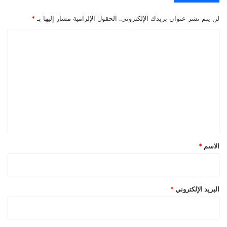
لن يتم نشر عنوان بريدك الإلكتروني.
الحقول الإلزامية مشار إليها بـ
*
ا
ل
ت
ع
ل
ي
ق
*
الاسم
*
البريد الإلكتروني
*