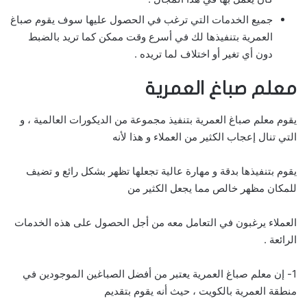
جميع الخدمات التي ترغب في الحصول عليها سوف يقوم صباغ
العمرية بتنفيذها لك في أسرع وقت ممكن كما تريد بالضبط
دون أي تغير أو اختلاف لما تريده .
معلم صباغ العمرية
يقوم معلم صباغ العمرية بتنفيذ مجموعة من الديكورات العالمية ، و
التي تنال إعجاب الكثير من العملاء و هذا لأنه
يقوم بتنفيذها بدقة و مهارة عالية تجعلها تظهر بشكل رائع و تضيف
للمكان مظهر خالص مما يجعل الكثير من
العملاء يرغبون في التعامل معه من أجل الحصول على هذه الخدمات
الرائعة .
1- إن معلم صباغ العمرية يعتبر من أفضل الصباغين الموجودين في
منطقة العمرية بالكويت ، حيث أنه يقوم بتقديم