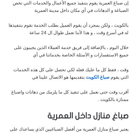
إن صباغ العمرية يقوم بتنفيذ جميع الأعمال والخدمات التي تخص
الصباغة و الدهانات في أي مكان داخل مدينة العمرية
بالكويت ، ولكن بمجرد أن يقوم العميل بطلب الخدمة نقوم بتنفيذها
له في أسرع وقت ، و هذا لأننا نعمل طوال ال 24 ساعة
خلال اليوم ، بالإضافة إلى فريق خدمة العملاء الذين يجيبون على
جميع الاستفسارات و الأسئلة الخاصة بخدماتنا في أي
وقت ، فقط كل ما عليك فعله لكي تحصل على كل هذه الخدمات
التي يقوم
صباغ الكويت
بتقديمها هو الاتصال علينا في
أقرب وقت حتى نعمل على تنفيذ كل ما يلزمك من دهانات واصباغ
ممتازة بالكويت .
صباغ منازل داخل العمرية
يعتبر صباغ منازل العمرية من أفضل الصباغيين الذي يساعدك على