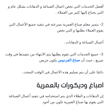
أفضل الخدمات التي تخص اعمال الصباغة و الدهانات بشكل عام و
التي يحتاج إليها كثير من العملاء .
2- يتميز معلم صباغ العمرية بسرعته في تنفيذ جميع الأعمال التي
يقوم العملاء بطلبها و التي تخص
أعمال الصباغة و الدهانات .
3- جميع الخدمات التي تقوم بطلبها يتم الانتهاء من تنفيذها في وقت
سريع ، حيث أن
صباغ الفردوس
يكون حريص
دائمًا على أن يتم تسليم هذه الأعمال في الوقت المحدد .
اصباغ وديكورات بالعمرية
إن الدهانات و الطلاء الذي يتم استخدامه في تنفيذ أعمال الصباغة
التي يقوم بها صباغ العمرية تكون من أجود