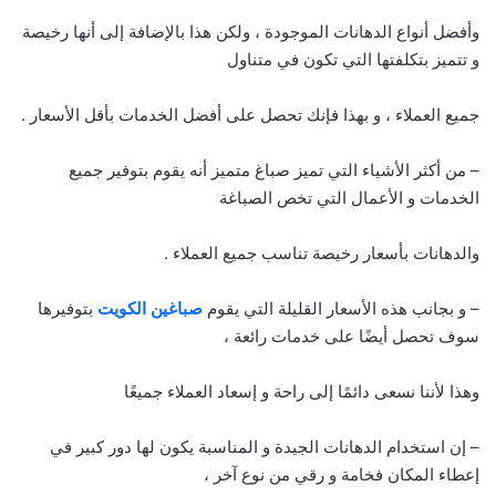
وأفضل أنواع الدهانات الموجودة ، ولكن هذا بالإضافة إلى أنها رخيصة
و تتميز بتكلفتها التي تكون في متناول
جميع العملاء ، و بهذا فإنك تحصل على أفضل الخدمات بأقل الأسعار .
– من أكثر الأشياء التي تميز صباغ متميز أنه يقوم بتوفير جميع
الخدمات و الأعمال التي تخص الصباغة
والدهانات بأسعار رخيصة تناسب جميع العملاء .
– و بجانب هذه الأسعار القليلة التي يقوم
صباغين الكويت
بتوفيرها
سوف تحصل أيضًا على خدمات رائعة ،
وهذا لأننا نسعى دائمًا إلى راحة و إسعاد العملاء جميعًا
– إن استخدام الدهانات الجيدة و المناسبة يكون لها دور كبير في
إعطاء المكان فخامة و رقي من نوع آخر ،