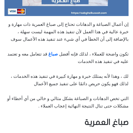
إن أعمال الصباغة و الدهانات تحتاج إلى صباغ العمرية ذات مهارة و
خبرة عالية في هذا العمل لأن تنفيذ هذه المهمة ليست سهلة ،
بالإضافة إلى أن الخطأ في أي شيء عند تنفيذ هذه الأعمال سوف
تكون واضحة للعملاء ، لذلك فإنه أفضل
صباغ
قد تتعامل معه و تعتمد
عليه في تنفيذ هذه الخدمات
لك ، وهذا لأنه يمتلك خبرة و مهارة كبيرة في تنفيذ هذه الخدمات ،
لذلك فهو يكون حريص دائمًا على تنفيذ جميع الأعمال
التي تخص الدهانات و الصباغة بشكل مثالي و خالي من أي أخطاء أو
مشكلات حتى تنال النتيجة النهائية إعجاب العملاء .
صباغ العمرية