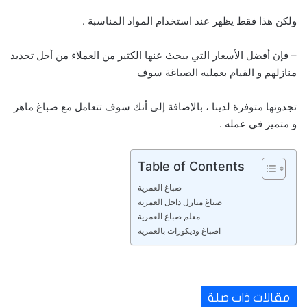
ولكن هذا فقط يظهر عند استخدام المواد المناسبة .
– فإن أفضل الأسعار التي يبحث عنها الكثير من العملاء من أجل تجديد
منازلهم و القيام بعمليه الصباغة سوف
تجدونها متوفرة لدينا ، بالإضافة إلى أنك سوف تتعامل مع صباغ ماهر
و متميز في عمله .
Table of Contents
صباغ العمرية
صباغ منازل داخل العمرية
معلم صباغ العمرية
اصباغ وديكورات بالعمرية
مقالات ذات صلة