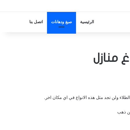
الرئيسية
صبغ ودهانات
اتصل بنا
لطلاء ولن تجد مثل هذه الانواع في اي مكان اخر.
من ذهب