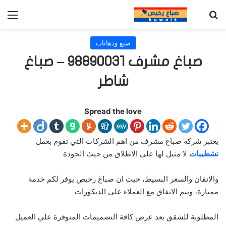
بحث عن
الق
صبغ ودهانات
صباغ مشرف 98890031 – صباغ
شاطر
Spread the love
يعتبر شركة صباغ مشرف من اهم الشركات التي تقوم بعمل
تشطيبات
لا مثيل لها على الاطلاق من حيث الجودة
والاتقان والسعر البسيط، حيث ان صباغ رخيص يوفر لكم خدمة
ممتازة، ويتم الاتفاق مع العملاء على الديكورات
المطلوبة للشقق بعد عرض كافة التصميمات المتوفرة علي العميل