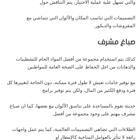
والتي تسهل علية عملية الاختيار، يتم التناقش حول
التصميمات التي تناسب المكان والألوان التي تتماشي مع
المفروشات والديكور.
صباغ مشرف
كذلك يتم استخدام مجموعة من أفضل المواد الخام للتشطيبات
والدهانات من اجل الحفاظ على الصحة العامة للمواطنين
مع توفير خامات تعيش لا طول فترة ممكنه، دون الحاجة لتغييرها كل
فترة ودفع الكثير من المال، ولكن يتم توفير برامج
حديثة تقوم بالمساعدة على تناسق الألوان مع بعضها، كما ان صباغ
مشرف مهتم على وجود مجموعة من أفضل
الطلاءات التي تضاهي التصميمات العالمية، كما يتم عمل واجهات
رائعة لا تتأثر بالعوامل المناخية كالإمطار او