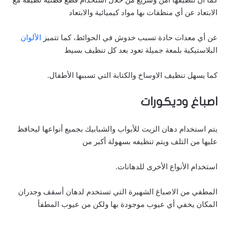
الابتعاد عن أي منظفات بها مواد كيميائية والابتعاد
عن أي معدات حادة تسبب خدوش في الحوائط، كما تتميز
الألوان
البلاستيكية بلمعة جميلة تعود بعد كل تنظيف بسيط
كما يسهل تنظيف الاوساخ والكتابة التي تسببها الأطفال.
اصباغ وديكورات
يتم استخدام دهان الزيت للأبواب والشبابيك بجميع أنواعها ليحافظ
عليها من التلف ويتم تنظيفه بسهولة أكبر من
استخدام الأنواع الأخرى للدهانات.
المطفي من الاصباغ الشهيرة التي تستخدم لدهان أسقف وجدران
المكان يخفي أي عيوب موجودة بها ولكن من عيوب المطفأ