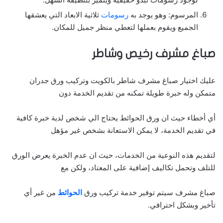
المرسوم: وهو يوجد به
رسومات
ثلاثية الابعاد التي يعشقها
الجميع ويقوم بعملها لتعطي منظر جميل للمكان.
صباغ مشرف رخيص وشاطر
عليك اختيار صباغ مشرف شاطر بالكويت وتركيب ورق جدران
متمكن وله حبرة طويلة تمكنه من تقديم الخدمة دون
أي أخطاء حيث ان ورق الحوائط يحتاج الي شخص لدية خبرة كافية
في تقديم الخدمة، لا يمكن الاستعانة بشخص غير مؤهل
لتقديم هذه النوعية من الخدمات، حيث ان عدم الخبرة يعرض الورق
للتلف وتحمل تكاليف إضافية على المعتاد، ولكن مع
صباغ مشرف سيتم توفير خدمة تركيب ورق
الحوائط
من غير أي
تأخير وبشكل احترافي.