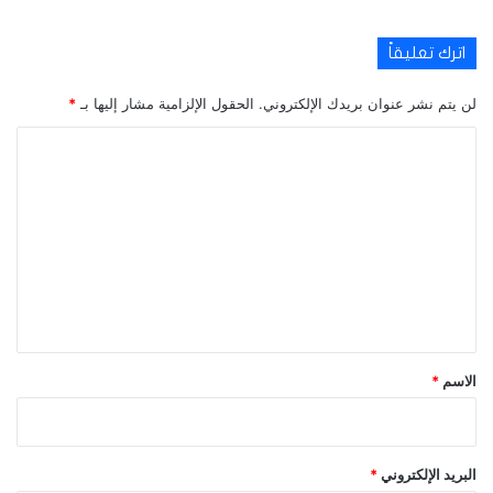
اترك تعليقاً
لن يتم نشر عنوان بريدك الإلكتروني.
الحقول الإلزامية مشار إليها بـ
*
ا
ل
ت
ع
ل
ي
ق
*
الاسم
*
البريد الإلكتروني
*