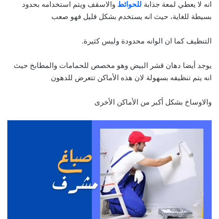
انه لا يعطي لمعة جذابة
للحوائط
والاسقف ويتم استخدامه بحدود
بسيطة للغاية، حيث انه يستخدم بشكل قليل فهو صعب
التنظيف كما ان الوانه محدودة وليس كثيرة.
يوجد أيضا دهان قشر البيض وهو مخصص للحمامات والمطابخ حيث
انه يتم تنظيفه بسهولة لان هذه الأماكن تتعرض للدهون
والاوساخ بشكل أكبر من الأماكن الأخرى