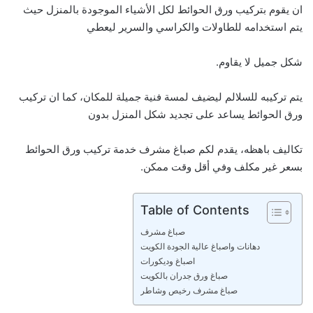
ان يقوم بتركيب ورق الحوائط لكل الأشياء الموجودة بالمنزل حيث
يتم استخدامه للطاولات والكراسي والسرير ليعطي
شكل جميل لا يقاوم.
يتم تركيبه للسلالم ليضيف لمسة فنية جميلة للمكان، كما ان تركيب
ورق الحوائط يساعد على تجديد شكل المنزل بدون
تكاليف باهظه، يقدم لكم صباغ مشرف خدمة تركيب ورق الحوائط
بسعر غير مكلف وفي أقل وقت ممكن.
Table of Contents
صباغ مشرف
دهانات واصباغ عالية الجودة الكويت
اصباغ وديكورات
صباغ ورق جدران بالكويت
صباغ مشرف رخيص وشاطر